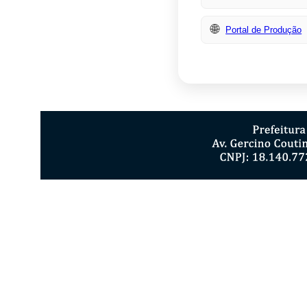
🌐
Portal de Produção