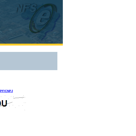
 CPF/CNPJ